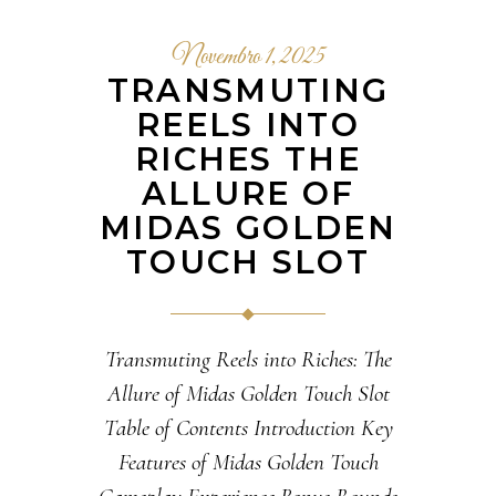
Novembro 1, 2025
TRANSMUTING
REELS INTO
RICHES THE
ALLURE OF
MIDAS GOLDEN
TOUCH SLOT
Transmuting Reels into Riches: The
Allure of Midas Golden Touch Slot
Table of Contents Introduction Key
Features of Midas Golden Touch