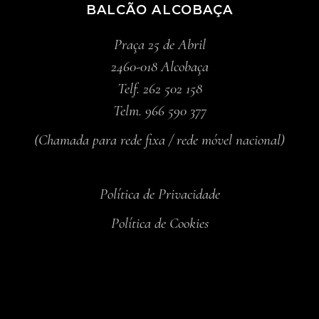
BALCÃO ALCOBAÇA
Praça 25 de Abril
2460-018 Alcobaça
Telf. 262 502 158
Telm. 966 590 377
(Chamada para rede fixa / rede móvel nacional)
Política de Privacidade
Política de Cookies