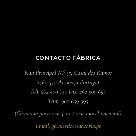
CONTACTO FÁBRICA
Rua Principal N.º 35, Casal dos Ramos
2460-350 Alcobaça Portugal
Telf. 262 500 657 Fax. 262 500 690
Telm. 969 659 995
(Chamada para rede fixa / rede móvel nacional)
Email.
geral@docesdacarla.pt