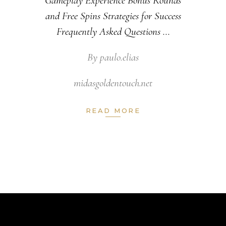
Gameplay Experience Bonus Rounds
and Free Spins Strategies for Success
Frequently Asked Questions
By
paulo.elias
midasgoldentouch.net
READ MORE