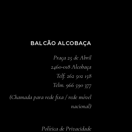
BALCÃO ALCOBAÇA
Praça 25 de Abril
2460-018 Alcobaça
Telf. 262 502 158
Telm. 966 590 377
(Chamada para rede fixa / rede móvel
nacional)
Política de Privacidade