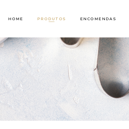
HOME
PRODUTOS
ENCOMENDAS