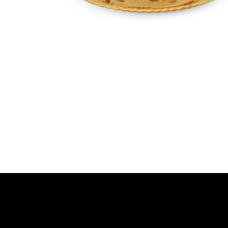
Bolos