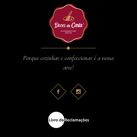
Porque cozinhar e confeccionar é a nossa
arte!