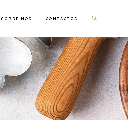
SOBRE NÓS
CONTACTOS