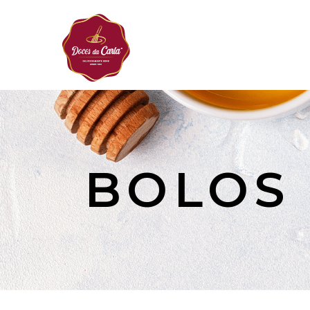
BOLOS