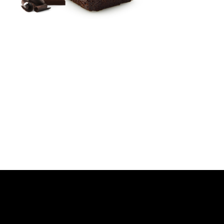
Bolos