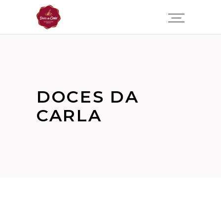
DOCES DA
CARLA