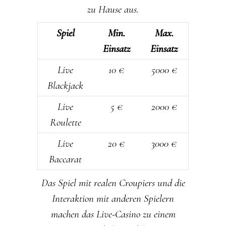
zu Hause aus.
Spiel
Min.
Max.
Einsatz
Einsatz
Live
10 €
5000 €
Blackjack
Live
5 €
2000 €
Roulette
Live
20 €
3000 €
Baccarat
Das Spiel mit realen Croupiers und die
Interaktion mit anderen Spielern
machen das Live-Casino zu einem