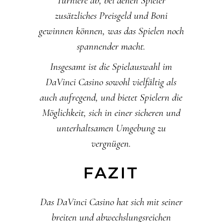
Turniere ab, bei denen Spieler
zusätzliches Preisgeld und Boni
gewinnen können, was das Spielen noch
spannender macht.
Insgesamt ist die Spielauswahl im
DaVinci Casino sowohl vielfältig als
auch aufregend, und bietet Spielern die
Möglichkeit, sich in einer sicheren und
unterhaltsamen Umgebung zu
vergnügen.
FAZIT
Das DaVinci Casino hat sich mit seiner
breiten und abwechslungsreichen