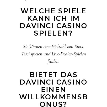
WELCHE SPIELE
KANN ICH IM
DAVINCI CASINO
SPIELEN?
Sie können eine Vielzahl von Slots,
Tischspielen und Live-Dealer-Spielen
finden.
BIETET DAS
DAVINCI CASINO
EINEN
WILLKOMMENSB
ONUS?