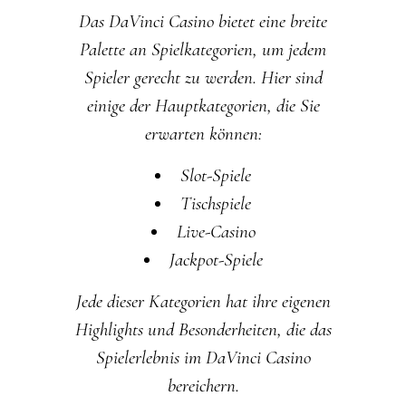
Das DaVinci Casino bietet eine breite
Palette an Spielkategorien, um jedem
Spieler gerecht zu werden. Hier sind
einige der Hauptkategorien, die Sie
erwarten können:
Slot-Spiele
Tischspiele
Live-Casino
Jackpot-Spiele
Jede dieser Kategorien hat ihre eigenen
Highlights und Besonderheiten, die das
Spielerlebnis im DaVinci Casino
bereichern.