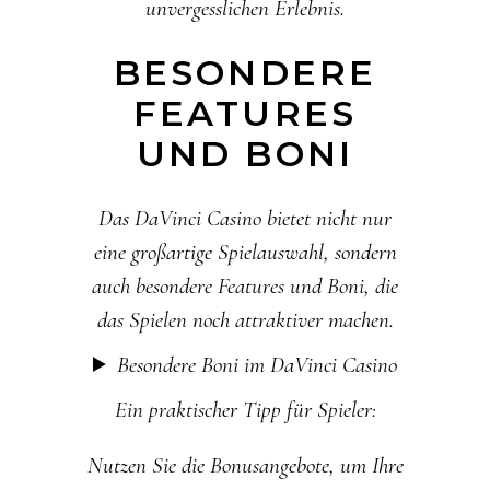
unvergesslichen Erlebnis.
BESONDERE
FEATURES
UND BONI
Das DaVinci Casino bietet nicht nur
eine großartige Spielauswahl, sondern
auch besondere Features und Boni, die
das Spielen noch attraktiver machen.
Besondere Boni im DaVinci Casino
Ein praktischer Tipp für Spieler:
Nutzen Sie die Bonusangebote, um Ihre