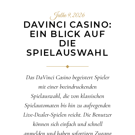
Julho 9, 2026
DAVINCI CASINO:
EIN BLICK AUF
DIE
SPIELAUSWAHL
Das DaVinci Casino begeistert Spieler
mit einer beeindruckenden
Spielauswahl, die von klassischen
Spielautomaten bis hin zu aufregenden
Live-Dealer-Spielen reicht. Die Benutzer
können sich einfach und schnell
anmelden und haben sofortigen Zugang