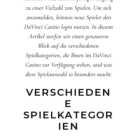
zu einer Vielzahl von Spielen. Um sich
anzumelden, können neue Spieler den
DaVinci Casino login
nutzen. In diesem
Artikel werfen wir einen genaueren
Blick auf die verschiedenen
Spielkategorien, die Ihnen im DaVinci
Casino zur Verfügung stehen, und was
diese Spielauswahl so besonders macht.
VERSCHIEDEN
E
SPIELKATEGOR
IEN