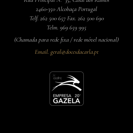
2460-350 Alcobaça Portugal
Telf. 262 500 657 Fax. 262 500 690
Telm. 969 659 995
(Chamada para rede fixa / rede móvel nacional)
Email.
geral@docesdacarla.pt