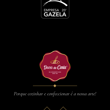
Porque cozinhar e confeccionar é a nossa arte!