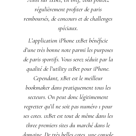
régulièrement profiter de paris
remboursés, de concours et de challenges
spéciaux.
L’application iPhone 1xBet bénéficie
d’une très bonne note parmi les purposes
de paris sportifs. Vous serez séduit par la
qualité de l’utility 1xBet pour iPhone.
Cependant, xBet est le meilleur
bookmaker dans pratiquement tous les
secteurs. On peut donc légitimement
regretter qu’il ne soit pas numéro 1 pour
ses cotes. 1xBet est tout de même dans les
three premiers sites du marché dans le
domaine. De très belles cotes, une console