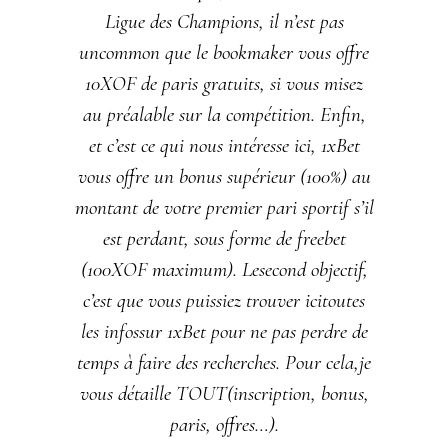
Ligue des Champions, il n’est pas
uncommon que le bookmaker vous offre
10XOF de paris gratuits, si vous misez
au préalable sur la compétition. Enfin,
et c’est ce qui nous intéresse ici, 1xBet
vous offre un bonus supérieur (100%) au
montant de votre premier pari sportif s’il
est perdant, sous forme de freebet
(100XOF maximum). Lesecond objectif,
c’est que vous puissiez trouver icitoutes
les infossur 1xBet pour ne pas perdre de
temps à faire des recherches. Pour cela,je
vous détaille TOUT(inscription, bonus,
paris, offres…).