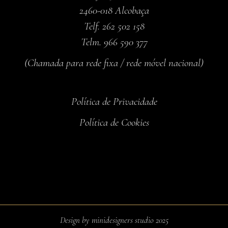
2460-018 Alcobaça
Telf. 262 502 158
Telm. 966 590 377
(Chamada para rede fixa / rede móvel nacional)
Política de Privacidade
Política de Cookies
Design by minidesigners studio 2025