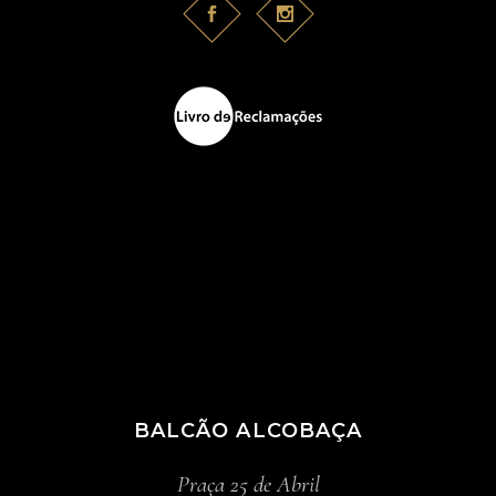
BALCÃO ALCOBAÇA
Praça 25 de Abril