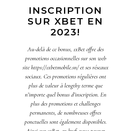
INSCRIPTION
SUR XBET EN
2023!
Au-delà de ce bonus, 1xBet offre des
promotions occasionnelles sur son web
site
https://1xbetmobile.sn/
et ses réseaux
sociaux. Ces promotions régulières ont
plus de valeur à lengthy terme que
n’importe quel bonus d’inscription. En
plus des promotions et challenges
permanents, de nombreuses offres
ponctuelles sont également disponibles.
Ainsi sur 1xBet, en bref, vous pouvez