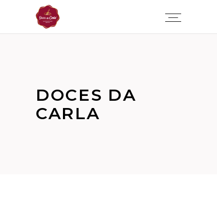
DOCES DA
CARLA