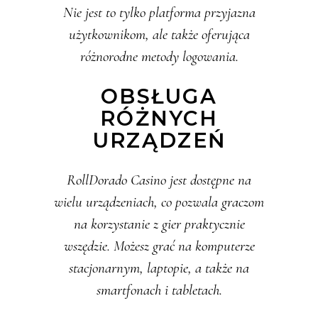
Nie jest to tylko platforma przyjazna
użytkownikom, ale także oferująca
różnorodne metody logowania.
OBSŁUGA
RÓŻNYCH
URZĄDZEŃ
RollDorado Casino jest dostępne na
wielu urządzeniach, co pozwala graczom
na korzystanie z gier praktycznie
wszędzie. Możesz grać na komputerze
stacjonarnym, laptopie, a także na
smartfonach i tabletach.