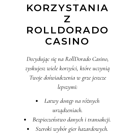
KORZYSTANIA
Z
ROLLDORADO
CASINO
Decydując się na RollDorado Casino,
zyskujesz wiele korzyści, które uczynią
Twoje doświadczenia w grze jeszcze
lepszymi:
Łatwy dostęp na różnych
urządzeniach.
Bezpieczeństwo danych i transakcji.
Szeroki wybór gier hazardowych.