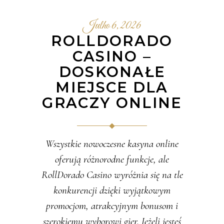
Julho 6, 2026
ROLLDORADO
CASINO –
DOSKONAŁE
MIEJSCE DLA
GRACZY ONLINE
Wszystkie nowoczesne kasyna online
oferują różnorodne funkcje, ale
RollDorado Casino wyróżnia się na tle
konkurencji dzięki wyjątkowym
promocjom, atrakcyjnym bonusom i
szerokiemu wyborowi gier. Jeżeli jesteś