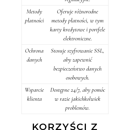
Metody
Oferuje różnorodne
płatności
metody płatności, w tym
karty kredytowe i portfele
elektroniczne.
Ochrona
Stosuje szyfrowanie SSL,
danych
aby zapewnić
bezpieczeństwo danych
osobowych.
Wsparcie
Dostępne 24/7, aby pomóc
klienta
w razie jakichkolwiek
problemów.
KORZYŚCI Z