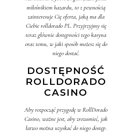
miłośnikiem hazardu, to z pewnością
zainteresuje Cię oferta, jaką ma dla
Ciebie
rolldorado PL
. Przyjrzyjmy się
teraz głównie dostępności tego kasyna
oraz temu, w jaki sposób możesz się do
niego dostać.
DOSTĘPNOŚĆ
ROLLDORADO
CASINO
Aby rozpocząć przygodę w RollDorado
Casino, ważne jest, aby zrozumieć, jak
łatwo można uzyskać do niego dostęp.