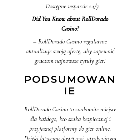
– Dostępne wsparcie 24/7.
Did You Know about RollDorado
Casino?
– RollDorado Casino regularnie
aktualizuje swoją ofertę, aby zapewnić
graczom najnowsze tytuły gier!
PODSUMOWAN
IE
RollDorado Casino to znakomite miejsce
dla każdego, kto szuka bezpiecznej i
przyjaznej platformy do gier online.
Dzięki łatwemu dostępowi, atrakcyjnym