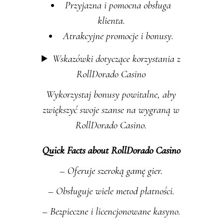
Przyjazna i pomocna obsługa
klienta.
Atrakcyjne promocje i bonusy.
Wskazówki dotyczące korzystania z
RollDorado Casino
Wykorzystaj bonusy powitalne, aby
zwiększyć swoje szanse na wygraną w
RollDorado Casino.
Quick Facts about RollDorado Casino
– Oferuje szeroką gamę gier.
– Obsługuje wiele metod płatności.
– Bezpieczne i licencjonowane kasyno.