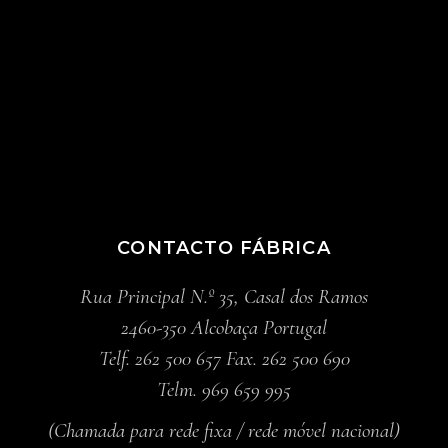
CONTACTO FÁBRICA
Rua Principal N.º 35, Casal dos Ramos
2460-350 Alcobaça Portugal
Telf. 262 500 657 Fax. 262 500 690
Telm. 969 659 995
(Chamada para rede fixa / rede móvel nacional)