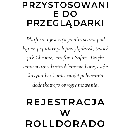
PRZYSTOSOWANI
E DO
PRZEGLĄDARKI
Platforma jest zoptymalizowana pod
kątem popularnych przeglądarek, takich
jak Chrome, Firefox i Safari. Dzięki
temu można bezproblemowo korzystać z
kasyna bez konieczności pobierania
dodatkowego oprogramowania.
REJESTRACJA
W
ROLLDORADO