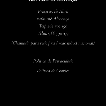
Praça 25 de Abril
2460-018 Alcobaça
Telf. 262 502 158
Telm. 966 590 377
(Chamada para rede fixa / rede móvel nacional)
Política de Privacidade
Política de Cookies