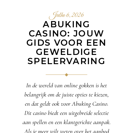
Julho 6, 2026
ABUKING
CASINO: JOUW
GIDS VOOR EEN
GEWELDIGE
SPELERVARING
In de wereld van online gokken is het
belangrijk om de juiste opties te kiezen,
en dat geldt ook voor Abuking Casino.
Dit casino biedt een uitgebreide selectie
aan spellen en een klantgerichte aanpak.
Als je meer wilt weten over het aanbod