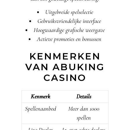
Uitgebreide spelselectie
Gebruiksvriendelijke interface
Hoogwaardige grafische weergave
Actieve promoties en bonussen
KENMERKEN
VAN ABUKING
CASINO
Kenmerk
Details
Spellenaanbod
Meer dan 1000
spellen
Live Dealer
Ja, met echte dealers