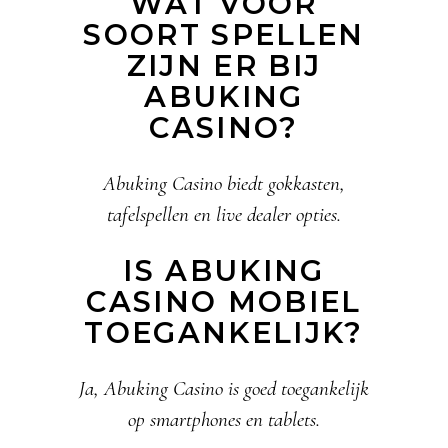
WAT VOOR
SOORT SPELLEN
ZIJN ER BIJ
ABUKING
CASINO?
Abuking Casino biedt gokkasten,
tafelspellen en live dealer opties.
IS ABUKING
CASINO MOBIEL
TOEGANKELIJK?
Ja, Abuking Casino is goed toegankelijk
op smartphones en tablets.