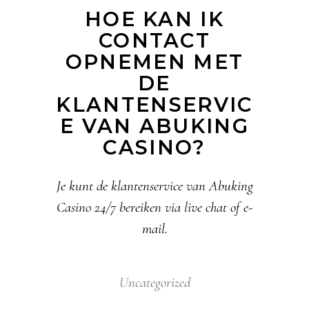
HOE KAN IK
CONTACT
OPNEMEN MET
DE
KLANTENSERVIC
E VAN ABUKING
CASINO?
Je kunt de klantenservice van Abuking
Casino 24/7 bereiken via live chat of e-
mail.
Uncategorized