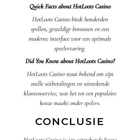
Quick Facts about HotLoots Casino
HotLoots Casino biedt honderden
spellen, geweldige bonussen en een
moderne interface voor een optimale
speelervaring.
Did You Know about HotLoots Casino?
HotLoots Casino staat bekend om zijn
snelle uitbetalingen en uitstekende
klantenservice, wat het tot een populaire
keuze maakt onder spelers.
CONCLUSIE
HotLoots Casino is een uitstekende keuze