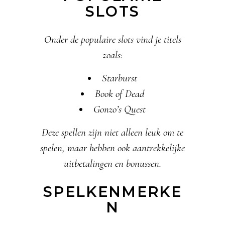
SLOTS
Onder de populaire slots vind je titels
zoals:
Starburst
Book of Dead
Gonzo’s Quest
Deze spellen zijn niet alleen leuk om te
spelen, maar hebben ook aantrekkelijke
uitbetalingen en bonussen.
SPELKENMERKE
N