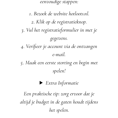
eenvoudige stappen:
Bezoek de website
hotloots.nl
.
Klik op de registratieknop.
Vul het registratieformulier in met je
gegevens.
Verifieer je account via de ontvangen
e-mail.
Maak een eerste storting en begin met
spelen!
Extra Informatie
Een praktische tip: zorg ervoor dat je
altijd je budget in de gaten houdt tijdens
het spelen.