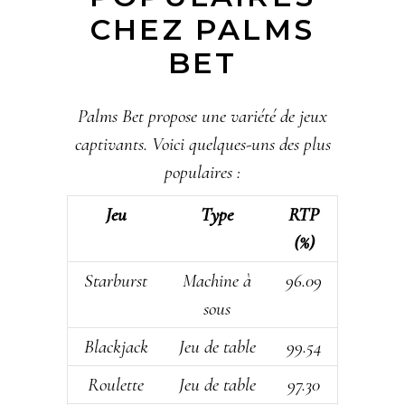
CHEZ PALMS
BET
Palms Bet propose une variété de jeux
captivants. Voici quelques-uns des plus
populaires :
Jeu
Type
RTP
(%)
Starburst
Machine à
96.09
sous
Blackjack
Jeu de table
99.54
Roulette
Jeu de table
97.30