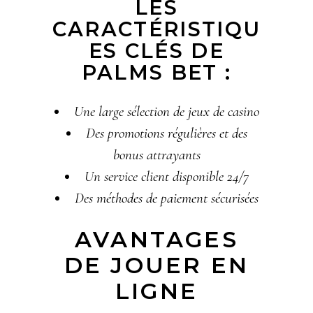
LES
CARACTÉRISTIQU
ES CLÉS DE
PALMS BET :
Une large sélection de jeux de casino
Des promotions régulières et des
bonus attrayants
Un service client disponible 24/7
Des méthodes de paiement sécurisées
AVANTAGES
DE JOUER EN
LIGNE