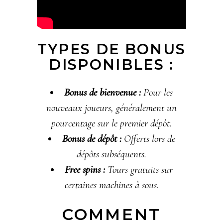
TYPES DE BONUS
DISPONIBLES :
Bonus de bienvenue :
Pour les
nouveaux joueurs, généralement un
pourcentage sur le premier dépôt.
Bonus de dépôt :
Offerts lors de
dépôts subséquents.
Free spins :
Tours gratuits sur
certaines machines à sous.
COMMENT