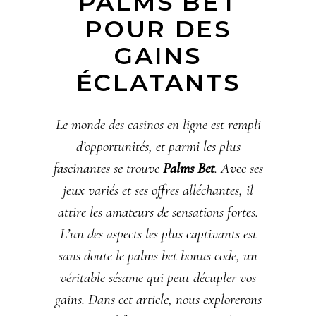
PALMS BET
POUR DES
GAINS
ÉCLATANTS
Le monde des casinos en ligne est rempli
d’opportunités, et parmi les plus
fascinantes se trouve
Palms Bet
. Avec ses
jeux variés et ses offres alléchantes, il
attire les amateurs de sensations fortes.
L’un des aspects les plus captivants est
sans doute le
palms bet bonus code
, un
véritable sésame qui peut décupler vos
gains. Dans cet article, nous explorerons