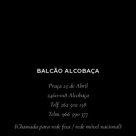
BALCÃO ALCOBAÇA
Praça 25 de Abril
2460-018 Alcobaça
Telf. 262 502 158
Telm. 966 590 377
(Chamada para rede fixa / rede móvel nacional)