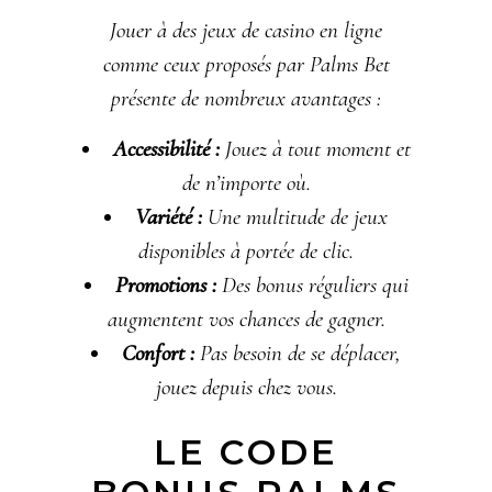
Jouer à des jeux de casino en ligne
comme ceux proposés par Palms Bet
présente de nombreux avantages :
Accessibilité :
Jouez à tout moment et
de n’importe où.
Variété :
Une multitude de jeux
disponibles à portée de clic.
Promotions :
Des bonus réguliers qui
augmentent vos chances de gagner.
Confort :
Pas besoin de se déplacer,
jouez depuis chez vous.
LE CODE