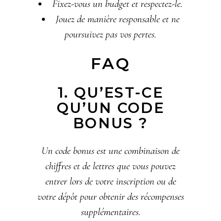
Fixez-vous un budget et respectez-le.
Jouez de manière responsable et ne
poursuivez pas vos pertes.
FAQ
1. QU’EST-CE
QU’UN CODE
BONUS ?
Un code bonus est une combinaison de
chiffres et de lettres que vous pouvez
entrer lors de votre inscription ou de
votre dépôt pour obtenir des récompenses
supplémentaires.