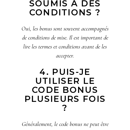
SOUMIS À DES
CONDITIONS ?
Oui, les bonus sont souvent accompagnés
de conditions de mise. Il est important de
lire les termes et conditions avant de les
accepter.
4. PUIS-JE
UTILISER LE
CODE BONUS
PLUSIEURS FOIS
?
Généralement, le code bonus ne peut être