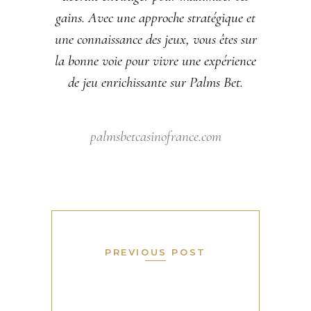
gains. Avec une approche stratégique et
une connaissance des jeux, vous êtes sur
la bonne voie pour vivre une expérience
de jeu enrichissante sur Palms Bet.
palmsbetcasinofrance.com
PREVIOUS POST