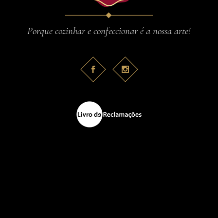
Porque cozinhar e confeccionar é a nossa arte!