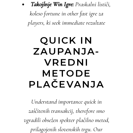
Takojšnje Win Igre:
Praskalni lističi,
koleso fortune in other fast igre za
players, ki seek immediate rezultate
QUICK IN
ZAUPANJA-
VREDNI
METODE
PLAČEVANJA
Understand importance quick in
zaščitenih transakcij, therefore smo
vgradili obsežen spekter plačilno metod,
prilagojenih slovenskih trgu. Our