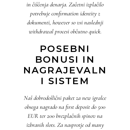
in čiščenja denarja. Začetni izplačilo
potrebuje confirmation identity z
dokumenti, however so vsi naslednji
withdrawal procesi občutno quick.
POSEBNI
BONUSI IN
NAGRAJEVALN
I SISTEM
Naš dobrodošlični paket za new igralce
obsega nagrado na first deposit do 500
EUR ter 200 brezplačnih spinov na
izbranih slots. Za nasprotje od many