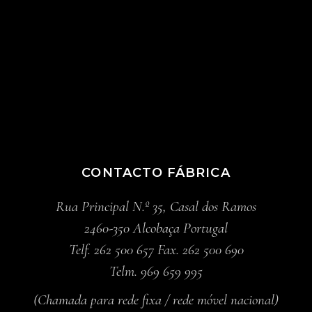
CONTACTO FÁBRICA
Rua Principal N.º 35, Casal dos Ramos
2460-350 Alcobaça Portugal
Telf. 262 500 657 Fax. 262 500 690
Telm. 969 659 995
(Chamada para rede fixa / rede móvel nacional)