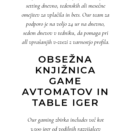
setting dnevno, tedenskih ali mesečne
omejitev za vplačila in bets. Our team za
podporo je na voljo 24 ur na dnevno,
sedem dnevov v tedniku, da pomaga pri
all vprašanjih v-zvezi z varnostjo profila.
OBSEŽNA
KNJIŽNICA
GAME
AVTOMATOV IN
TABLE IGER
Our gaming zbirka includes več kot
3.500 iger od vodilnih razvijalcev