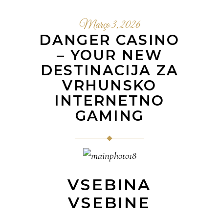
Março 3, 2026
DANGER CASINO
– YOUR NEW
DESTINACIJA ZA
VRHUNSKO
INTERNETNO
GAMING
VSEBINA
VSEBINE