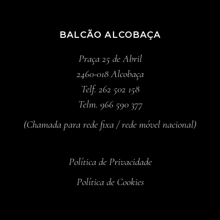
BALCÃO ALCOBAÇA
Praça 25 de Abril
2460-018 Alcobaça
Telf. 262 502 158
Telm. 966 590 377
(Chamada para rede fixa / rede móvel nacional)
Política de Privacidade
Política de Cookies