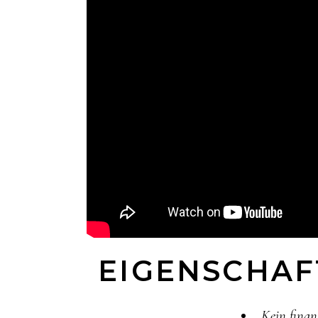
EIGENSCHAF
Kein finan