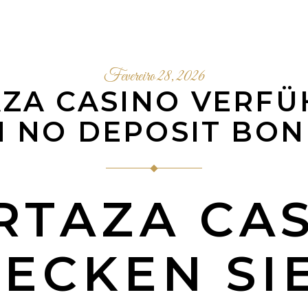
Fevereiro 28, 2026
ZA CASINO VERFÜ
 NO DEPOSIT BO
RTAZA CAS
ECKEN SI