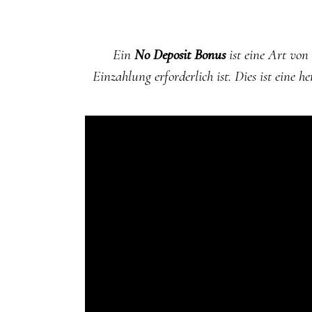
Ein
No Deposit Bonus
ist eine Art von
Einzahlung erforderlich ist. Dies ist eine