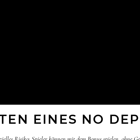
TEN EINES NO DEP
zielles Risiko: Spieler können mit dem Bonus spielen, ohne Ge