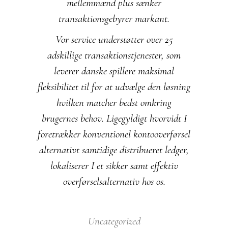
mellemmænd plus sænker
transaktionsgebyrer markant.
Vor service understøtter over 25
adskillige transaktionstjenester, som
leverer danske spillere maksimal
fleksibilitet til for at udvælge den løsning
hvilken matcher bedst omkring
brugernes behov. Ligegyldigt hvorvidt I
foretrækker konventionel kontooverførsel
alternativt samtidige distribueret ledger,
lokaliserer I et sikker samt effektiv
overførselsalternativ hos os.
Uncategorized