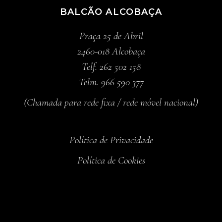
BALCÃO ALCOBAÇA
Praça 25 de Abril
2460-018 Alcobaça
Telf. 262 502 158
Telm. 966 590 377
(Chamada para rede fixa / rede móvel nacional)
Política de Privacidade
Política de Cookies