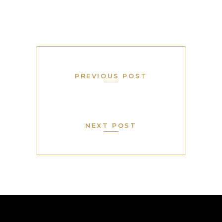
PREVIOUS POST
NEXT POST