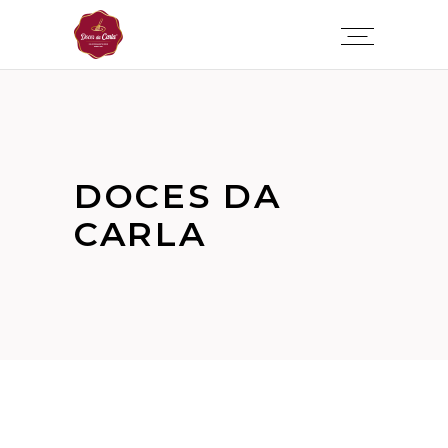
DOCES DA
CARLA