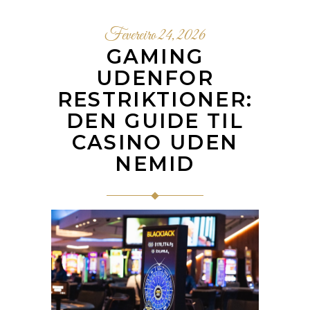
Fevereiro 24, 2026
GAMING
UDENFOR
RESTRIKTIONER:
DEN GUIDE TIL
CASINO UDEN
NEMID