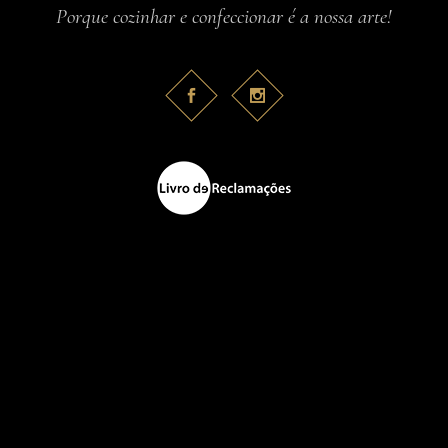
Porque cozinhar e confeccionar é a nossa arte!