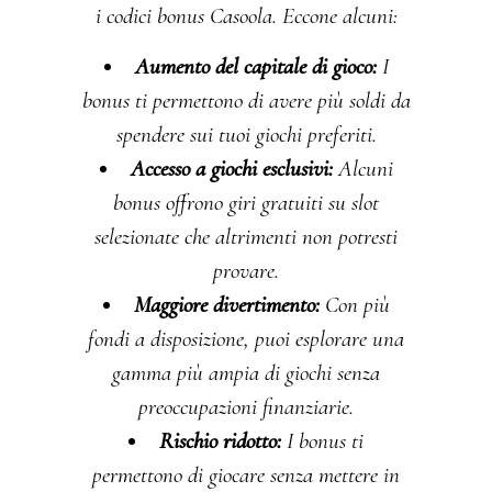
i
codici bonus Casoola
. Eccone alcuni:
Aumento del capitale di gioco:
I
bonus ti permettono di avere più soldi da
spendere sui tuoi giochi preferiti.
Accesso a giochi esclusivi:
Alcuni
bonus offrono giri gratuiti su slot
selezionate che altrimenti non potresti
provare.
Maggiore divertimento:
Con più
fondi a disposizione, puoi esplorare una
gamma più ampia di giochi senza
preoccupazioni finanziarie.
Rischio ridotto:
I bonus ti
permettono di giocare senza mettere in