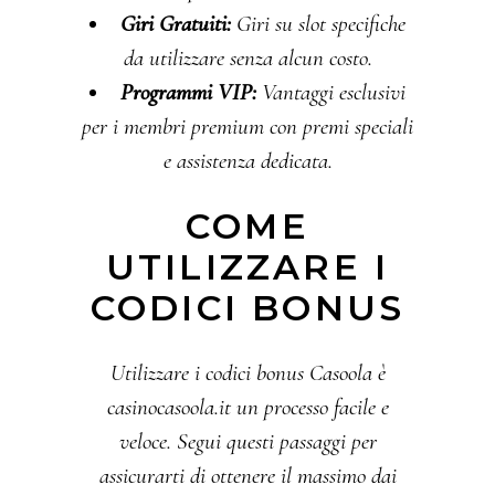
Giri Gratuiti:
Giri su slot specifiche
da utilizzare senza alcun costo.
Programmi VIP:
Vantaggi esclusivi
per i membri premium con premi speciali
e assistenza dedicata.
COME
UTILIZZARE I
CODICI BONUS
Utilizzare i codici bonus Casoola è
casinocasoola.it
un processo facile e
veloce. Segui questi passaggi per
assicurarti di ottenere il massimo dai