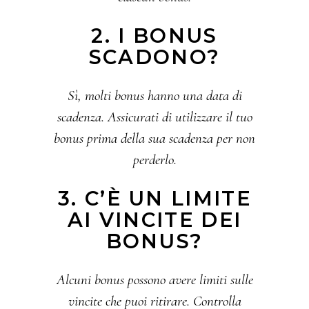
2. I BONUS
SCADONO?
Sì, molti bonus hanno una data di
scadenza. Assicurati di utilizzare il tuo
bonus prima della sua scadenza per non
perderlo.
3. C’È UN LIMITE
AI VINCITE DEI
BONUS?
Alcuni bonus possono avere limiti sulle
vincite che puoi ritirare. Controlla