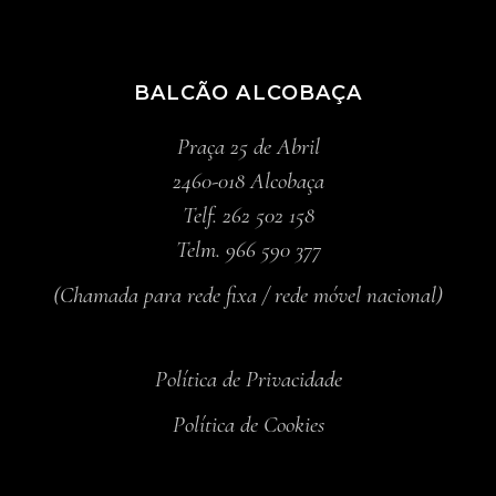
BALCÃO ALCOBAÇA
Praça 25 de Abril
2460-018 Alcobaça
Telf. 262 502 158
Telm. 966 590 377
(Chamada para rede fixa / rede móvel nacional)
Política de Privacidade
Política de Cookies