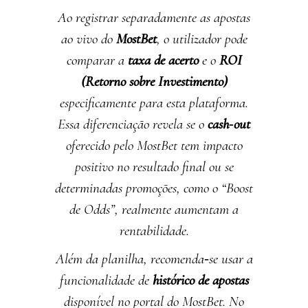
Ao registrar separadamente as apostas
ao vivo do
MostBet
, o utilizador pode
comparar a
taxa de acerto
e o
ROI
(Retorno sobre Investimento)
especificamente para esta plataforma.
Essa diferenciação revela se o
cash‑out
oferecido pelo MostBet tem impacto
positivo no resultado final ou se
determinadas promoções, como o “Boost
de Odds”, realmente aumentam a
rentabilidade.
Além da planilha, recomenda‑se usar a
funcionalidade de
histórico de apostas
disponível no portal do MostBet. No