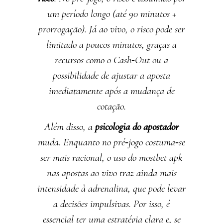
um período longo (até 90 minutos +
prorrogação). Já ao vivo, o risco pode ser
limitado a poucos minutos, graças a
recursos como o Cash‑Out ou a
possibilidade de ajustar a aposta
imediatamente após a mudança de
cotação.
Além disso, a
psicologia do apostador
muda. Enquanto no pré‑jogo costuma‑se
ser mais racional, o uso do
mostbet apk
nas apostas ao vivo traz ainda mais
intensidade à adrenalina, que pode levar
a decisões impulsivas. Por isso, é
essencial ter uma estratégia clara e, se