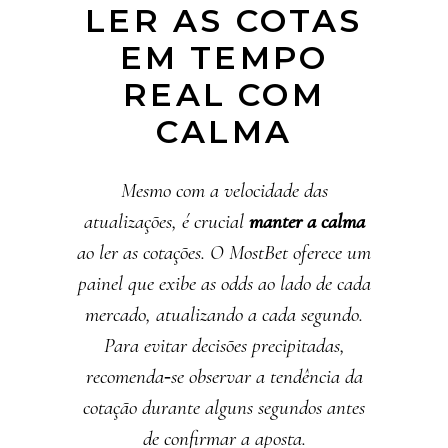
LER AS COTAS
EM TEMPO
REAL COM
CALMA
Mesmo com a velocidade das
atualizações, é crucial
manter a calma
ao ler as cotações. O MostBet oferece um
painel que exibe as odds ao lado de cada
mercado, atualizando a cada segundo.
Para evitar decisões precipitadas,
recomenda‑se observar a tendência da
cotação durante alguns segundos antes
de confirmar a aposta.