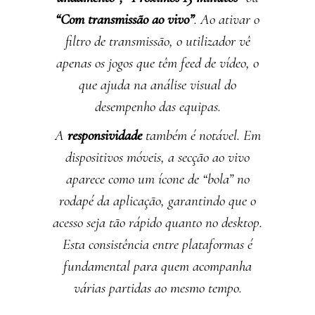
“Com transmissão ao vivo”
. Ao ativar o
filtro de transmissão, o utilizador vê
apenas os jogos que têm feed de vídeo, o
que ajuda na análise visual do
desempenho das equipas.
A
responsividade
também é notável. Em
dispositivos móveis, a secção ao vivo
aparece como um ícone de “bola” no
rodapé da aplicação, garantindo que o
acesso seja tão rápido quanto no desktop.
Esta consistência entre plataformas é
fundamental para quem acompanha
várias partidas ao mesmo tempo.