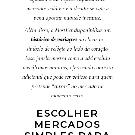
mercados voláteis e a decidir se vale a
pena apostar naquele instante.
Além disso, o MostBet disponibiliza um
histórico de variações
ao clicar no
símbolo de relógio ao lado da cotação.
Essa janela mostra como a odd evoluiu
nos últimos minutos, oferecendo contexto
adicional que pode ser valioso para quem
pretende “entrar” no mercado no
momento certo.
ESCOLHER
MERCADOS