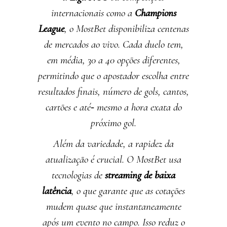
internacionais como a
Champions
League
, o MostBet disponibiliza centenas
de mercados ao vivo. Cada duelo tem,
em média, 30 a 40 opções diferentes,
permitindo que o apostador escolha entre
resultados finais, número de gols, cantos,
cartões e até‑ mesmo a hora exata do
próximo gol.
Além da variedade, a rapidez da
atualização é crucial. O MostBet usa
tecnologias de
streaming de baixa
latência
, o que garante que as cotações
mudem quase que instantaneamente
após um evento no campo. Isso reduz o