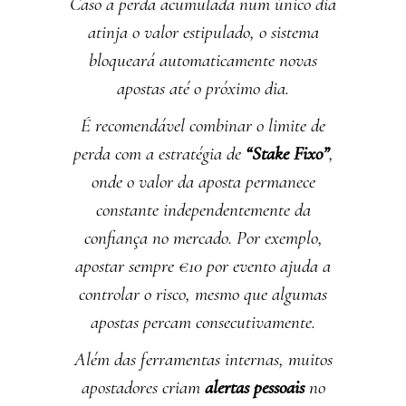
Caso a perda acumulada num único dia
atinja o valor estipulado, o sistema
bloqueará automaticamente novas
apostas até o próximo dia.
É recomendável combinar o limite de
perda com a estratégia de
“Stake Fixo”
,
onde o valor da aposta permanece
constante independentemente da
confiança no mercado. Por exemplo,
apostar sempre €10 por evento ajuda a
controlar o risco, mesmo que algumas
apostas percam consecutivamente.
Além das ferramentas internas, muitos
apostadores criam
alertas pessoais
no