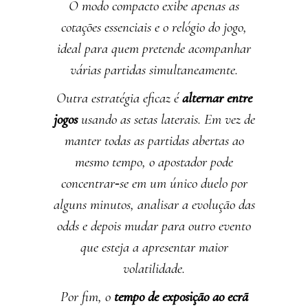
O modo compacto exibe apenas as
cotações essenciais e o relógio do jogo,
ideal para quem pretende acompanhar
várias partidas simultaneamente.
Outra estratégia eficaz é
alternar entre
jogos
usando as setas laterais. Em vez de
manter todas as partidas abertas ao
mesmo tempo, o apostador pode
concentrar‑se em um único duelo por
alguns minutos, analisar a evolução das
odds e depois mudar para outro evento
que esteja a apresentar maior
volatilidade.
Por fim, o
tempo de exposição ao ecrã