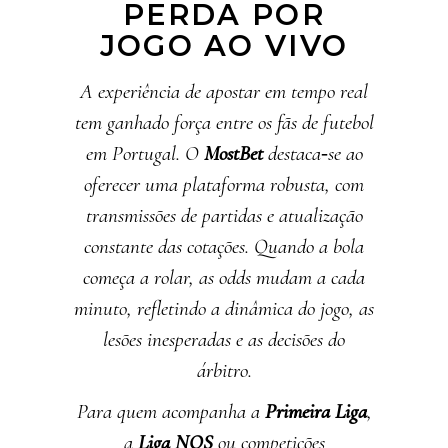
PERDA POR
JOGO AO VIVO
A experiência de apostar em tempo real
tem ganhado força entre os fãs de futebol
em Portugal. O
MostBet
destaca‑se ao
oferecer uma plataforma robusta, com
transmissões de partidas e atualização
constante das cotações. Quando a bola
começa a rolar, as odds mudam a cada
minuto, refletindo a dinâmica do jogo, as
lesões inesperadas e as decisões do
árbitro.
Para quem acompanha a
Primeira Liga
,
a
Liga NOS
ou competições