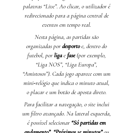
palavras “Live”. Ao clicar, o utilizador é
redirecionado para a página central de
eventos em tempo real.
Nesta página, as partidas são
organizadas por
desporto
e, dentro do
futebol, por
liga
e
fase
(por exemplo,
“Liga NOS”, “Liga Europa”,
“Amistosos”). Cada jogo aparece com um
mini‑relógio que indica o minuto atual,
o placar e um botão de aposta direto.
Para facilitar a navegação, o site inclui
um filtro avançado. Na lateral esquerda,
é possível selecionar
“Só partidas em
andamento”, “Próximos 15 minutos”
ou