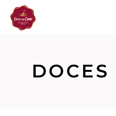
DOCES