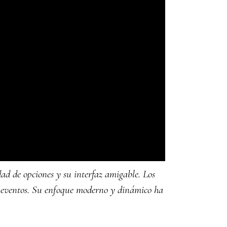
ad de opciones y su interfaz amigable. Los
y eventos. Su enfoque moderno y dinámico ha