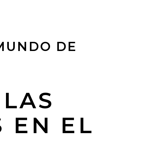
 MUNDO DE
 LAS
 EN EL