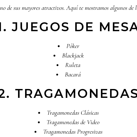
no de sus mayores atractivos. Aquí te mostramos algunos de lo
1. JUEGOS DE MES
Póker
Blackjack
Ruleta
Bacará
2. TRAGAMONEDA
Tragamonedas Clásicas
Tragamonedas de Video
Tragamonedas Progresivas