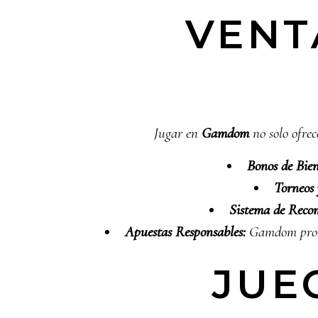
VENT
Jugar en
Gamdom
no solo ofrec
Bonos de Bie
Torneos 
Sistema de Reco
Apuestas Responsables:
Gamdom promue
JUE