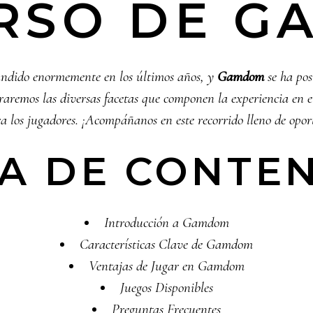
RSO DE 
andido enormemente en los últimos años, y
Gamdom
se ha pos
oraremos las diversas facetas que componen la experiencia en 
ra los jugadores. ¡Acompáñanos en este recorrido lleno de opor
A DE CONTE
Introducción a Gamdom
Características Clave de Gamdom
Ventajas de Jugar en Gamdom
Juegos Disponibles
Preguntas Frecuentes