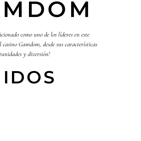
GAMDOM
icionado como uno de los líderes en este
el casino Gamdom, desde sus características
tunidades y diversión!
NIDOS