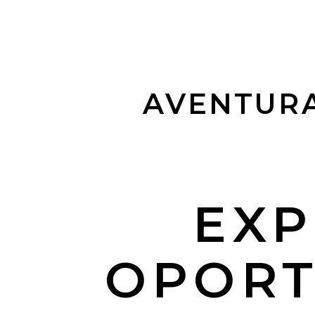
AVENTURA
EXP
OPORT