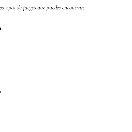
s tipos de juegos que puedes encontrar:
A
S