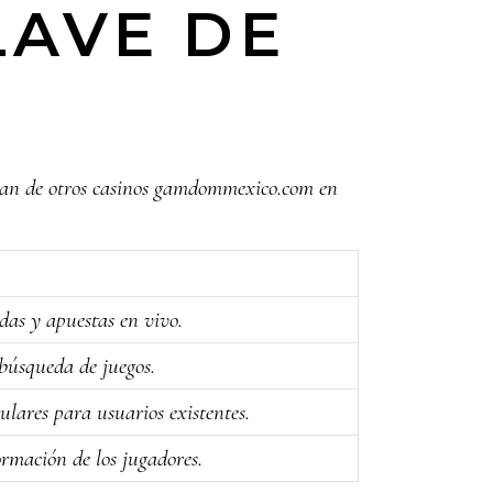
LAVE DE
an de otros casinos
gamdommexico.com
en
das y apuestas en vivo.
 búsqueda de juegos.
lares para usuarios existentes.
rmación de los jugadores.