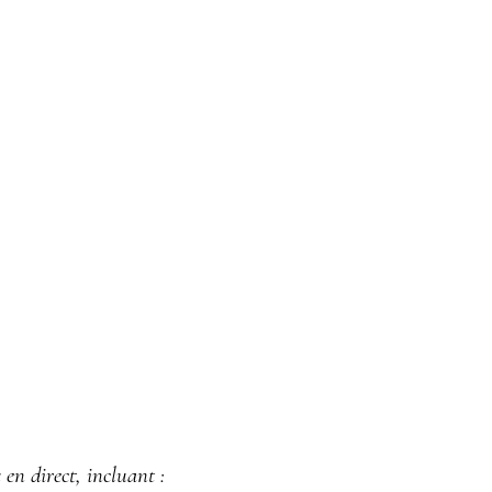
en direct, incluant :