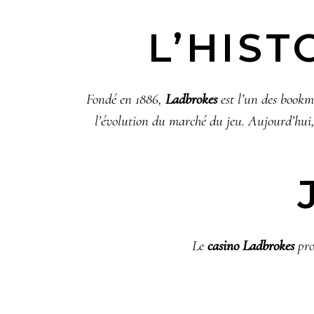
L’HIS
Fondé en 1886,
Ladbrokes
est l’un des bookma
l’évolution du marché du jeu. Aujourd’hui,
Le
casino Ladbrokes
pro