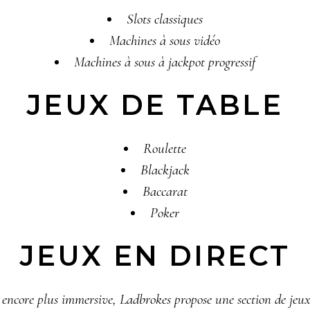
Slots classiques
Machines à sous vidéo
Machines à sous à jackpot progressif
JEUX DE TABLE
Roulette
Blackjack
Baccarat
Poker
JEUX EN DIRECT
encore plus immersive, Ladbrokes propose une section de jeux 