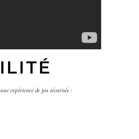
ILITÉ
une expérience de jeu sécurisée :