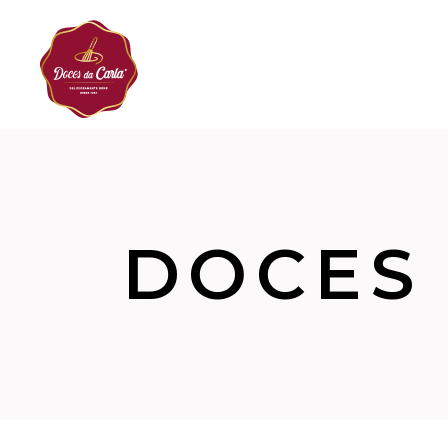
DOCES