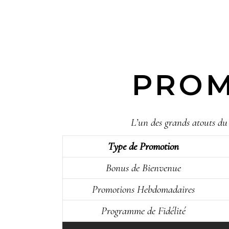
PROM
L’un des grands atouts d
Type de Promotion
Bonus de Bienvenue
Promotions Hebdomadaires
Programme de Fidélité