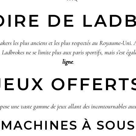
TOIRE DE LAD
kers les plus anciens et les plus respectés au Royaume-Uni. Au
 Ladbrokes ne se limite plus aux paris sportifs, mais s’est é
ligne
.
JEUX OFFERT
pose une vaste gamme de jeux allant des incontournables aux
MACHINES À SOUS