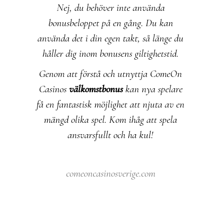
Nej, du behöver inte använda
bonusbeloppet på en gång. Du kan
använda det i din egen takt, så länge du
håller dig inom bonusens giltighetstid.
Genom att förstå och utnyttja ComeOn
Casinos
välkomstbonus
kan nya spelare
få en fantastisk möjlighet att njuta av en
mängd olika spel. Kom ihåg att spela
ansvarsfullt och ha kul!
comeoncasinosverige.com