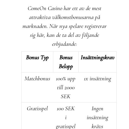
ComeOn Casino har ett av de mest
attraktiva välkomstbonusarna på
marknaden. När nya spelare registrerar
sig här, kan de ta del av följande
erbjudande:
Bonus Typ
Bonus
Insättningskrav
Belopp
Matchbonus
100% upp
1x insättning
till 2000
SEK
Gratisspel
100 SEK
Ingen
i
insättning
gratisspel
krävs