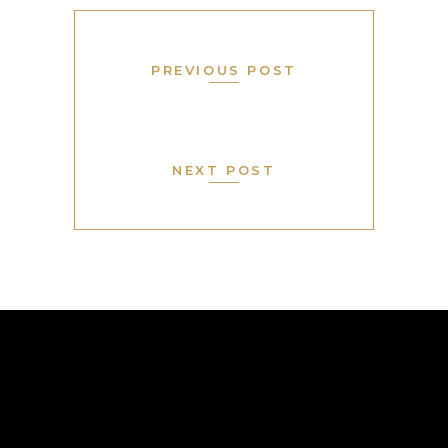
PREVIOUS POST
NEXT POST