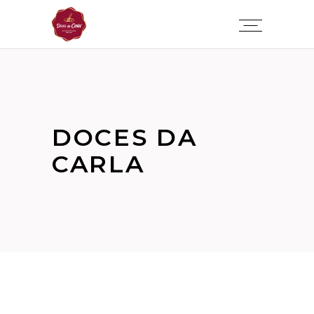
DOCES DA
CARLA