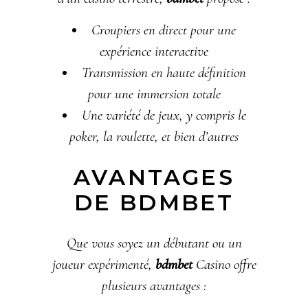
Croupiers en direct pour une
expérience interactive
Transmission en haute définition
pour une immersion totale
Une variété de jeux, y compris le
poker, la roulette, et bien d’autres
AVANTAGES
DE BDMBET
Que vous soyez un débutant ou un
joueur expérimenté,
bdmbet
Casino offre
plusieurs avantages :