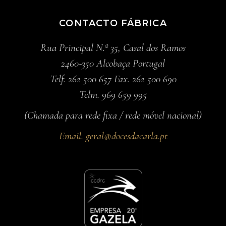
CONTACTO FÁBRICA
Rua Principal N.º 35, Casal dos Ramos
2460-350 Alcobaça Portugal
Telf. 262 500 657 Fax. 262 500 690
Telm. 969 659 995
(Chamada para rede fixa / rede móvel nacional)
Email.
geral@docesdacarla.pt