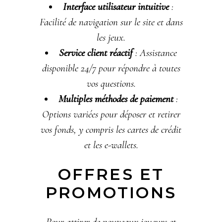
Interface utilisateur intuitive
:
Facilité de navigation sur le site et dans
les jeux.
Service client réactif
: Assistance
disponible 24/7 pour répondre à toutes
vos questions.
Multiples méthodes de paiement
:
Options variées pour déposer et retirer
vos fonds, y compris les cartes de crédit
et les e-wallets.
OFFRES ET
PROMOTIONS
Pour attirer de nouveaux joueurs et