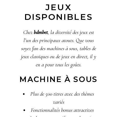
JEUX
DISPONIBLES
Chez
bdmbet
, la diversité des jeux est
l’un des principaux atouts. Que vous
soyez fan des machines à sous, tables de
jeux classiques ou de jeux en direct, il y
en a pour tous les goûts.
MACHINE À SOUS
Plus de 500 titres avec des thèmes
variés
Fonctionnalités bonus attractives