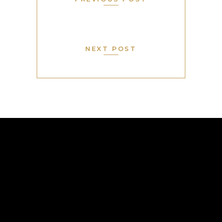
NEXT POST