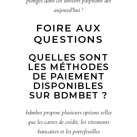
plongez dans cet univers palpitant dès
aujourd’hui !
FOIRE AUX
QUESTIONS
QUELLES SONT
LES MÉTHODES
DE PAIEMENT
DISPONIBLES
SUR BDMBET ?
bdmbet
propose plusieurs options telles
que les cartes de crédit, les virements
bancaires et les portefeuilles