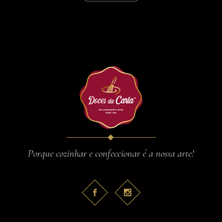
Porque cozinhar e confeccionar é a nossa arte!