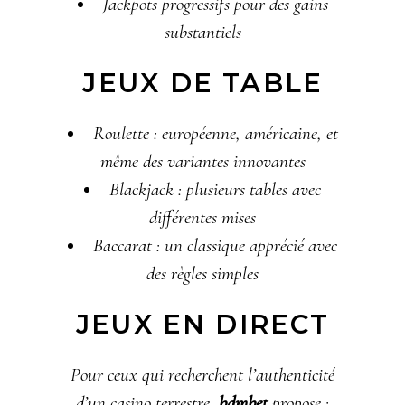
Jackpots progressifs pour des gains
substantiels
JEUX DE TABLE
Roulette : européenne, américaine, et
même des variantes innovantes
Blackjack : plusieurs tables avec
différentes mises
Baccarat : un classique apprécié avec
des règles simples
JEUX EN DIRECT
Pour ceux qui recherchent l’authenticité
d’un casino terrestre,
bdmbet
propose :