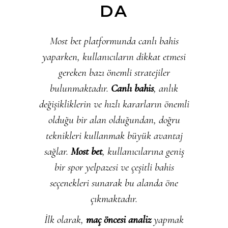
DA
Most bet platformunda canlı bahis
yaparken, kullanıcıların dikkat etmesi
gereken bazı önemli stratejiler
bulunmaktadır.
Canlı bahis
, anlık
değişikliklerin ve hızlı kararların önemli
olduğu bir alan olduğundan, doğru
teknikleri kullanmak büyük avantaj
sağlar.
Most bet
, kullanıcılarına geniş
bir spor yelpazesi ve çeşitli bahis
seçenekleri sunarak bu alanda öne
çıkmaktadır.
İlk olarak,
maç öncesi analiz
yapmak