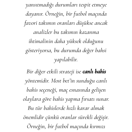
yansıtmadığı durumları tespit etmeye
dayanır. Örneğin, bir futbol maçında
favori takımın oranları düşükse ancak
analizler bu takımın kazanma
ihtimalinin daha yüksek olduğunu
gösteriyorsa, bu durumda değer bahsi
yapılabilir.
Bir diğer etkili strateji ise
canlı bahis
yöntemidir. Most bet’in sunduğu canlı
bahis seçeneği, maç esnasında gelişen
olaylara göre bahis yapma fırsatı sunar.
Bu tür bahislerde hızlı karar almak
önemlidir çünkü oranlar sürekli değişir.
Örneğin, bir futbol maçında kırmızı