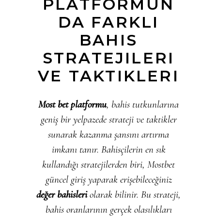
PLATFORMUN
DA FARKLI
BAHIS
STRATEJILERI
VE TAKTIKLERI
Most bet platformu
, bahis tutkunlarına
geniş bir yelpazede strateji ve taktikler
sunarak kazanma şansını artırma
imkanı tanır. Bahisçilerin en sık
kullandığı stratejilerden biri,
Mostbet
güncel giriş
yaparak erişebileceğiniz
değer bahisleri
olarak bilinir. Bu strateji,
bahis oranlarının gerçek olasılıkları