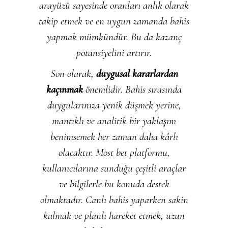
arayüzü sayesinde oranları anlık olarak
takip etmek ve en uygun zamanda bahis
yapmak mümkündür. Bu da kazanç
potansiyelini artırır.
Son olarak,
duygusal kararlardan
kaçınmak
önemlidir. Bahis sırasında
duygularınıza yenik düşmek yerine,
mantıklı ve analitik bir yaklaşım
benimsemek her zaman daha kârlı
olacaktır. Most bet platformu,
kullanıcılarına sunduğu çeşitli araçlar
ve bilgilerle bu konuda destek
olmaktadır. Canlı bahis yaparken sakin
kalmak ve planlı hareket etmek, uzun