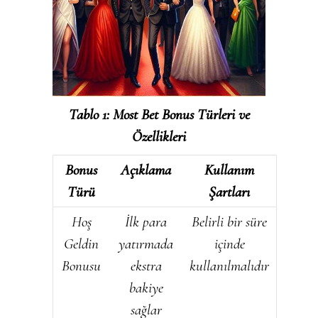
Tablo 1: Most Bet Bonus Türleri ve
Özellikleri
Bonus
Açıklama
Kullanım
Türü
Şartları
Hoş
İlk para
Belirli bir süre
Geldin
yatırmada
içinde
Bonusu
ekstra
kullanılmalıdır
bakiye
sağlar