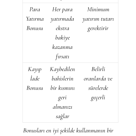
Para
Her para
Minimum
Yatırma
yatırmada
yatırım tutarı
Bonusu
ekstra
gerektirir
bakiye
kazanma
fırsatı
Kayıp
Kaybedilen
Belirli
İade
bahislerin
oranlarda ve
Bonusu
bir kısmını
sürelerde
geri
geçerli
almanızı
sağlar
Bonusları en iyi şekilde kullanmanın bir