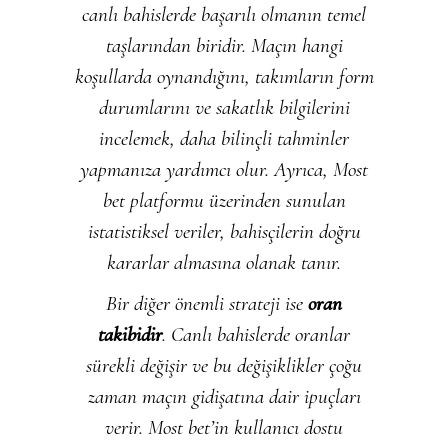
canlı bahislerde başarılı olmanın temel
taşlarından biridir. Maçın hangi
koşullarda oynandığını, takımların form
durumlarını ve sakatlık bilgilerini
incelemek, daha bilinçli tahminler
yapmanıza yardımcı olur. Ayrıca, Most
bet platformu üzerinden sunulan
istatistiksel veriler, bahisçilerin doğru
kararlar almasına olanak tanır.
Bir diğer önemli strateji ise
oran
takibidir
. Canlı bahislerde oranlar
sürekli değişir ve bu değişiklikler çoğu
zaman maçın gidişatına dair ipuçları
verir. Most bet’in kullanıcı dostu