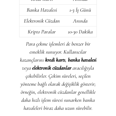
Banka Havalesi
1-3 İş Günü
Elektronik Cüzdan
Anında
Kripto Paralar
10-30 Dakika
Para çekme işlemleri de benzer bir
esneklik sunuyor. Kullanıcılar
kazançlarını
kredi kartı
,
banka havalesi
veya
elektronik cüzdanlar
aracılığıyla
çekebilirler. Çekim süreleri, seçilen
yönteme bağlı olarak değişiklik gösterir;
örneğin, elektronik cüzdanlar genellikle
daha hızlı işlem süresi sunarken banka
havaleleri biraz daha uzun sürebilir.