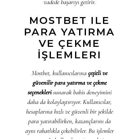
vadede başarıyı getirir.
MOSTBET ILE
PARA YATIRMA
VE ÇEKME
İŞLEMLERI
Mostbet, kullanıcılarına
çeşitli ve
güvenilir para yatırma ve çekme
seçenekleri
sunarak bahis deneyimini
daha da kolaylaştırıyor. Kullanıcılar,
hesaplarına hızlı ve güvenli bir şekilde
para yatırabilirken, kazançlarını da
aynı rahatlıkla çekebilirler. Bu işlemler