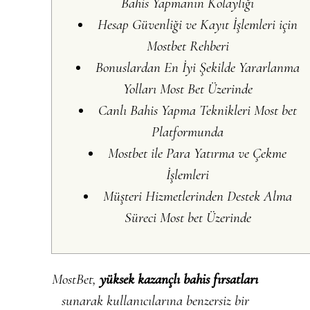
Bahis Yapmanın Kolaylığı
Hesap Güvenliği ve Kayıt İşlemleri için
Mostbet Rehberi
Bonuslardan En İyi Şekilde Yararlanma
Yolları Most Bet Üzerinde
Canlı Bahis Yapma Teknikleri Most bet
Platformunda
Mostbet ile Para Yatırma ve Çekme
İşlemleri
Müşteri Hizmetlerinden Destek Alma
Süreci Most bet Üzerinde
MostBet,
yüksek kazançlı bahis fırsatları
sunarak kullanıcılarına benzersiz bir