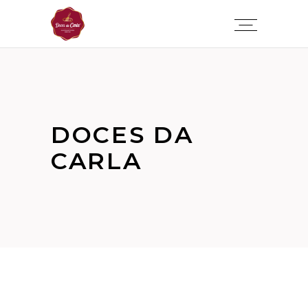
DOCES DA
CARLA