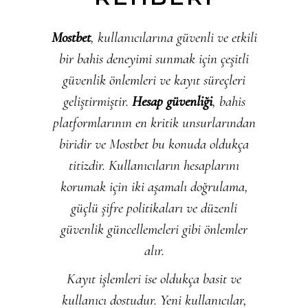
Mostbet
, kullanıcılarına güvenli ve etkili
bir bahis deneyimi sunmak için çeşitli
güvenlik önlemleri ve kayıt süreçleri
geliştirmiştir.
Hesap güvenliği
, bahis
platformlarının en kritik unsurlarından
biridir ve Mostbet bu konuda oldukça
titizdir. Kullanıcıların hesaplarını
korumak için iki aşamalı doğrulama,
güçlü şifre politikaları ve düzenli
güvenlik güncellemeleri gibi önlemler
alır.
Kayıt işlemleri ise oldukça basit ve
kullanıcı dostudur. Yeni kullanıcılar,