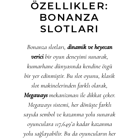
ÖZELLIKLER:
BONANZA
SLOTLARI
Bonanza slotları,
dinamik ve heyecan
verici
bir oyun deneyimi sunarak,
kumarhane dünyasında kendine özgü
bir yer edinmiştir. Bu slot oyunu, klasik
slot makinelerinden farklı olarak,
Megaways
mekanizması ile dikkat çeker.
Megaways sistemi, her dönüşte farklı
sayıda sembol ve kazanma yolu sunarak
oyunculara 117,649’a kadar kazanma
yolu sağlayabilir. Bu da oyuncuların her