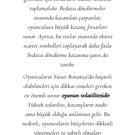
toplamalıdır. Bedava döndürmeler
sırasında kazanılan çarpanlar,
oyunculara büyük kazanç fırsatları
sunar. Ayrıca, bu turlar sırasında ekstra
scatter sembolleri toplayarak daha fazla
bedava döndürme kazanma şansı da
vardır.
Oyuncuların Sweet Bonanza’da başarılı
olabilmeleri için dikkat etmeleri gereken
en önemli unsur
oyunun volatilitesidir
.
Yüksek volatilite, kazançların nadir
ama büyük olduğu anlamına gelir. Bu
nedenle, oyuncuların bütçelerini dikkatli
yönetmeleri ve sabırlı olmaları