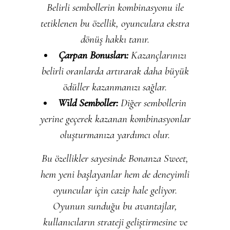
Belirli sembollerin kombinasyonu ile
tetiklenen bu özellik, oyunculara ekstra
dönüş hakkı tanır.
Çarpan Bonusları:
Kazançlarınızı
belirli oranlarda artırarak daha büyük
ödüller kazanmanızı sağlar.
Wild Semboller:
Diğer sembollerin
yerine geçerek kazanan kombinasyonlar
oluşturmanıza yardımcı olur.
Bu özellikler sayesinde Bonanza Sweet,
hem yeni başlayanlar hem de deneyimli
oyuncular için cazip hale geliyor.
Oyunun sunduğu bu avantajlar,
kullanıcıların strateji geliştirmesine ve