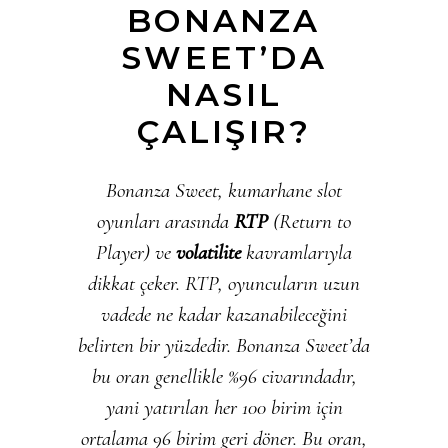
BONANZA
SWEET’DA
NASIL
ÇALIŞIR?
Bonanza Sweet, kumarhane slot
oyunları arasında
RTP
(Return to
Player) ve
volatilite
kavramlarıyla
dikkat çeker. RTP, oyuncuların uzun
vadede ne kadar kazanabileceğini
belirten bir yüzdedir. Bonanza Sweet’da
bu oran genellikle %96 civarındadır,
yani yatırılan her 100 birim için
ortalama 96 birim geri döner. Bu oran,