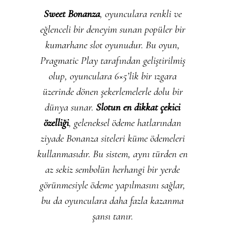
Sweet Bonanza
, oyunculara renkli ve
eğlenceli bir deneyim sunan popüler bir
kumarhane slot oyunudur. Bu oyun,
Pragmatic Play tarafından geliştirilmiş
olup, oyunculara 6×5’lik bir ızgara
üzerinde dönen şekerlemelerle dolu bir
dünya sunar.
Slotun en dikkat çekici
özelliği
, geleneksel ödeme hatlarından
ziyade
Bonanza siteleri
küme ödemeleri
kullanmasıdır. Bu sistem, aynı türden en
az sekiz sembolün herhangi bir yerde
görünmesiyle ödeme yapılmasını sağlar,
bu da oyunculara daha fazla kazanma
şansı tanır.