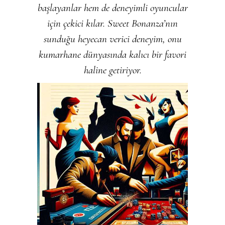
başlayanlar hem de deneyimli oyuncular
için çekici kılar. Sweet Bonanza’nın
sunduğu heyecan verici deneyim, onu
kumarhane dünyasında kalıcı bir favori
haline getiriyor.