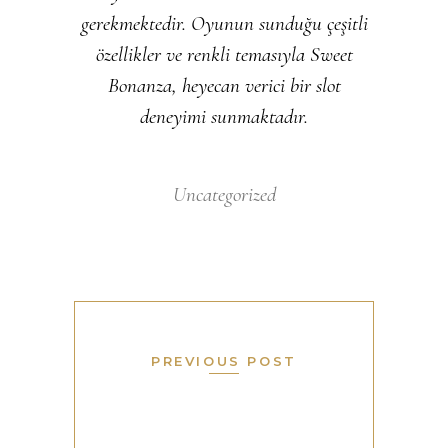
gerekmektedir. Oyunun sunduğu çeşitli
özellikler ve renkli temasıyla Sweet
Bonanza, heyecan verici bir slot
deneyimi sunmaktadır.
Uncategorized
PREVIOUS POST