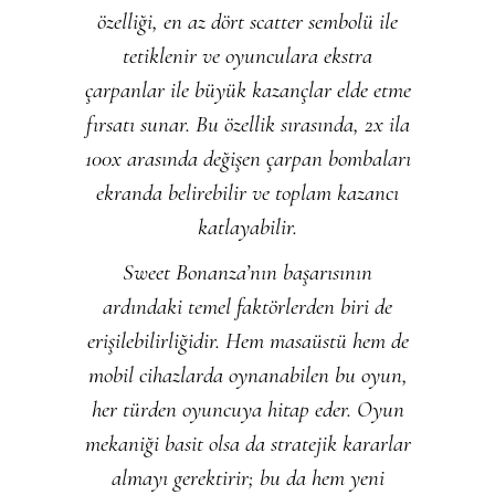
özelliği, en az dört scatter sembolü ile
tetiklenir ve oyunculara ekstra
çarpanlar ile büyük kazançlar elde etme
fırsatı sunar. Bu özellik sırasında, 2x ila
100x arasında değişen çarpan bombaları
ekranda belirebilir ve toplam kazancı
katlayabilir.
Sweet Bonanza’nın başarısının
ardındaki temel faktörlerden biri de
erişilebilirliğidir. Hem masaüstü hem de
mobil cihazlarda oynanabilen bu oyun,
her türden oyuncuya hitap eder. Oyun
mekaniği basit olsa da stratejik kararlar
almayı gerektirir; bu da hem yeni