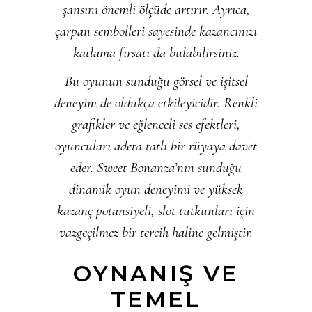
şansını önemli ölçüde artırır. Ayrıca,
çarpan sembolleri sayesinde kazancınızı
katlama fırsatı da bulabilirsiniz.
Bu oyunun sunduğu görsel ve işitsel
deneyim de oldukça etkileyicidir. Renkli
grafikler ve eğlenceli ses efektleri,
oyuncuları adeta tatlı bir rüyaya davet
eder. Sweet Bonanza’nın sunduğu
dinamik oyun deneyimi ve yüksek
kazanç potansiyeli, slot tutkunları için
vazgeçilmez bir tercih haline gelmiştir.
OYNANIŞ VE
TEMEL