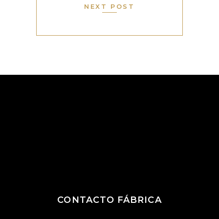
NEXT POST
CONTACTO FÁBRICA