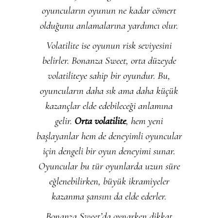
oyuncuların oyunun ne kadar cömert
olduğunu anlamalarına yardımcı olur.
Volatilite ise oyunun risk seviyesini
belirler. Bonanza Sweet, orta düzeyde
volatiliteye sahip bir oyundur. Bu,
oyuncuların daha sık ama daha küçük
kazançlar elde edebileceği anlamına
gelir.
Orta volatilite
, hem yeni
başlayanlar hem de deneyimli oyuncular
için dengeli bir oyun deneyimi sunar.
Oyuncular bu tür oyunlarda uzun süre
eğlenebilirken, büyük ikramiyeler
kazanma şansını da elde ederler.
Bonanza Sweet’da oynarken dikkat