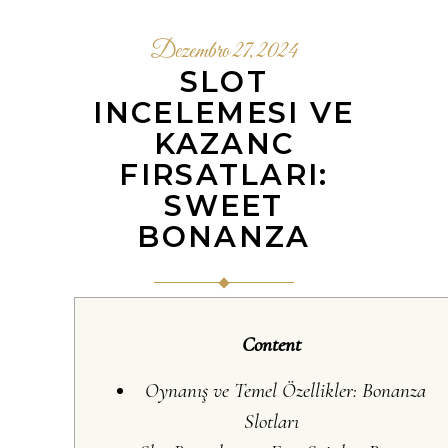
Dezembro 27, 2024
SLOT
INCELEMESI VE
KAZANC
FIRSATLARI:
SWEET
BONANZA
Content
Oynanış ve Temel Özellikler: Bonanza
Slotları