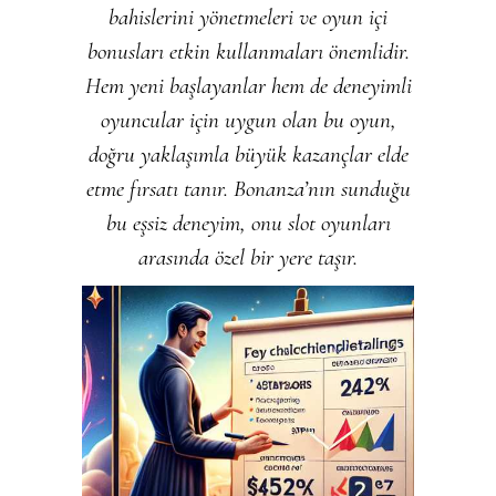
bahislerini yönetmeleri ve oyun içi
bonusları etkin kullanmaları önemlidir.
Hem yeni başlayanlar hem de deneyimli
oyuncular için uygun olan bu oyun,
doğru yaklaşımla büyük kazançlar elde
etme fırsatı tanır. Bonanza’nın sunduğu
bu eşsiz deneyim, onu slot oyunları
arasında özel bir yere taşır.