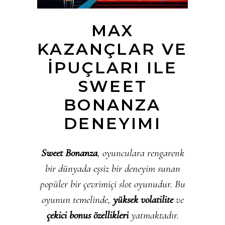
MAX
KAZANÇLAR VE
İPUÇLARI ILE
SWEET
BONANZA
DENEYIMI
Sweet Bonanza
, oyunculara rengarenk
bir dünyada eşsiz bir deneyim sunan
popüler bir çevrimiçi slot oyunudur. Bu
oyunun temelinde,
yüksek volatilite
ve
çekici bonus özellikleri
yatmaktadır.