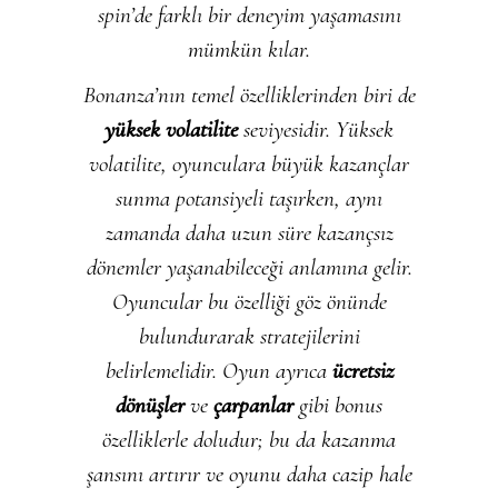
spin’de farklı bir deneyim yaşamasını
mümkün kılar.
Bonanza’nın temel özelliklerinden biri de
yüksek volatilite
seviyesidir. Yüksek
volatilite, oyunculara büyük kazançlar
sunma potansiyeli taşırken, aynı
zamanda daha uzun süre kazançsız
dönemler yaşanabileceği anlamına gelir.
Oyuncular bu özelliği göz önünde
bulundurarak stratejilerini
belirlemelidir. Oyun ayrıca
ücretsiz
dönüşler
ve
çarpanlar
gibi bonus
özelliklerle doludur; bu da kazanma
şansını artırır ve oyunu daha cazip hale