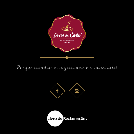
Porque cozinhar e confeccionar é a nossa arte!